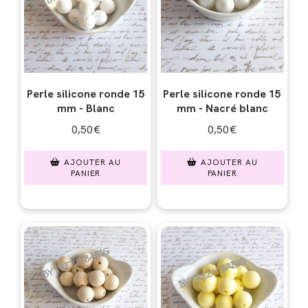
Perle silicone ronde 15
Perle silicone ronde 15
mm - Blanc
mm - Nacré blanc
0,50
€
0,50
€
AJOUTER AU
AJOUTER AU
PANIER
PANIER