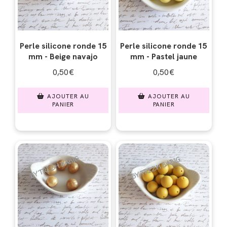
Perle silicone ronde 15
Perle silicone ronde 15
mm - Beige navajo
mm - Pastel jaune
0,50
€
0,50
€
AJOUTER AU
AJOUTER AU
PANIER
PANIER