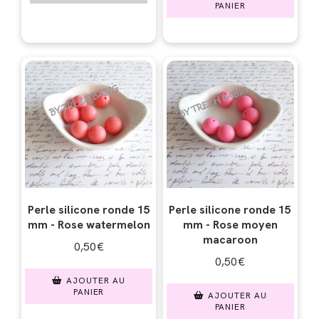
PANIER
Perle silicone ronde 15
Perle silicone ronde 15
mm - Rose watermelon
mm - Rose moyen
macaroon
0,50
€
0,50
€
AJOUTER AU
PANIER
AJOUTER AU
PANIER