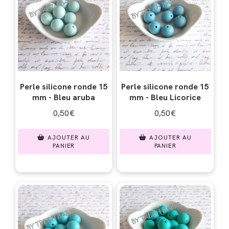
Perle silicone ronde 15
Perle silicone ronde 15
mm - Bleu aruba
mm - Bleu Licorice
0,50
€
0,50
€
AJOUTER AU
AJOUTER AU
PANIER
PANIER