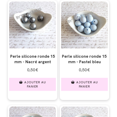
Perle silicone ronde 15
Perle silicone ronde 15
mm - Nacré argent
mm - Pastel bleu
0,50
€
0,50
€
AJOUTER AU
AJOUTER AU
PANIER
PANIER