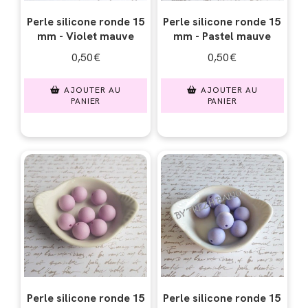
Perle silicone ronde 15
Perle silicone ronde 15
mm - Violet mauve
mm - Pastel mauve
0,50
€
0,50
€
AJOUTER AU
AJOUTER AU
PANIER
PANIER
Perle silicone ronde 15
Perle silicone ronde 15