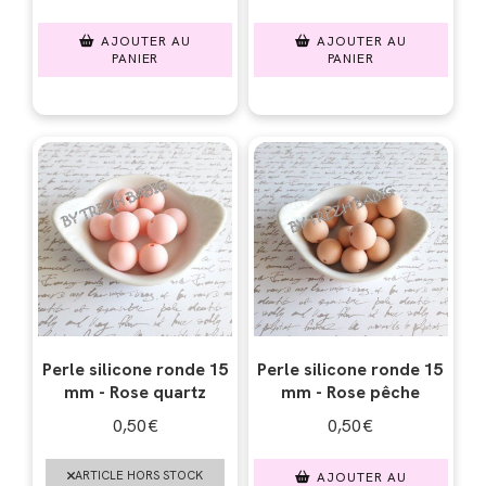
AJOUTER AU
AJOUTER AU
PANIER
PANIER
Perle silicone ronde 15
Perle silicone ronde 15
mm - Rose quartz
mm - Rose pêche
0,50
€
0,50
€
ARTICLE HORS STOCK
AJOUTER AU