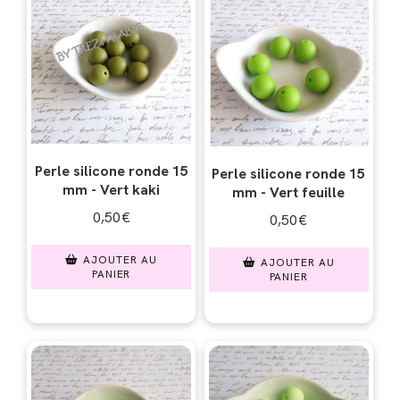
Perle silicone ronde 15
Perle silicone ronde 15
mm - Vert kaki
mm - Vert feuille
0,50
€
0,50
€
AJOUTER AU
AJOUTER AU
PANIER
PANIER