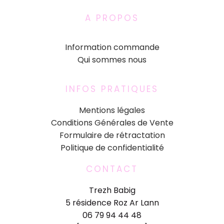
A PROPOS
Information commande
Qui sommes nous
INFOS PRATIQUES
Mentions légales
Conditions Générales de Vente
Formulaire de rétractation
Politique de confidentialité
CONTACT
Trezh Babig
5 résidence Roz Ar Lann
06 79 94 44 48