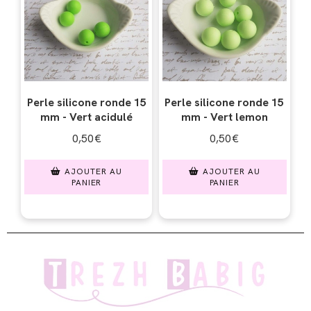
Perle silicone ronde 15
Perle silicone ronde 15
mm - Vert acidulé
mm - Vert lemon
0,50
€
0,50
€
AJOUTER AU
AJOUTER AU
PANIER
PANIER