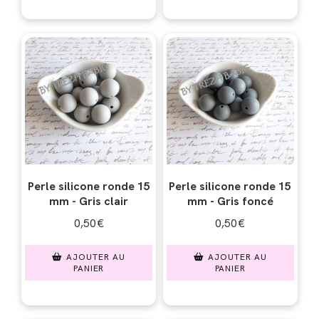
Perle silicone ronde 15
Perle silicone ronde 15
mm - Gris clair
mm - Gris foncé
0,50
€
0,50
€
AJOUTER AU
AJOUTER AU
PANIER
PANIER