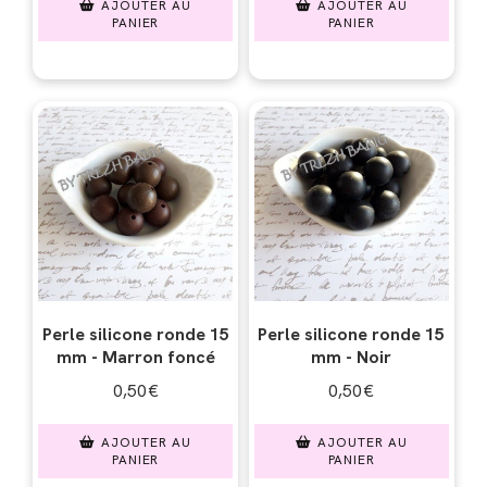
AJOUTER AU
AJOUTER AU
PANIER
PANIER
Perle silicone ronde 15
Perle silicone ronde 15
mm - Marron foncé
mm - Noir
0,50
€
0,50
€
AJOUTER AU
AJOUTER AU
PANIER
PANIER