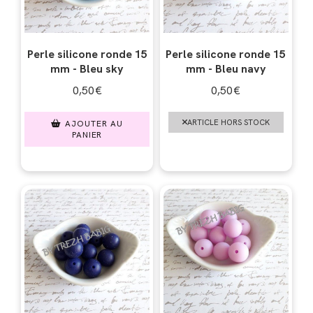
Perle silicone ronde 15
Perle silicone ronde 15
mm - Bleu sky
mm - Bleu navy
0,50
€
0,50
€
ARTICLE HORS STOCK
AJOUTER AU
PANIER