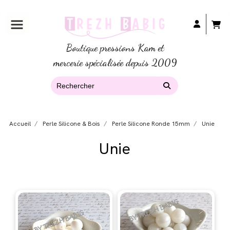
Boutique pressions Kam et
mercerie spécialisée depuis 2009
Accueil
Perle Silicone & Bois
Perle Silicone Ronde 15mm
Unie
Unie