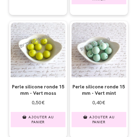
Perle silicone ronde 15
Perle silicone ronde 15
mm - Vert moss
mm - Vert mint
0,50
€
0,40
€
AJOUTER AU
AJOUTER AU
PANIER
PANIER