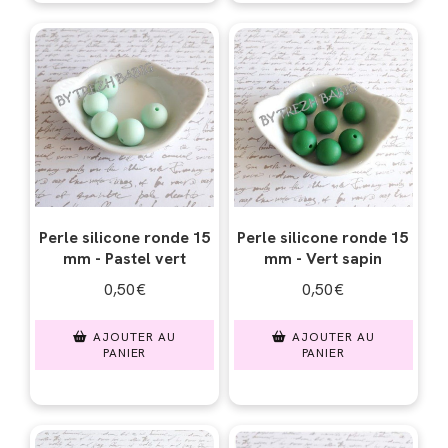
Perle silicone ronde 15
Perle silicone ronde 15
mm - Pastel vert
mm - Vert sapin
0,50
€
0,50
€
AJOUTER AU
AJOUTER AU
PANIER
PANIER