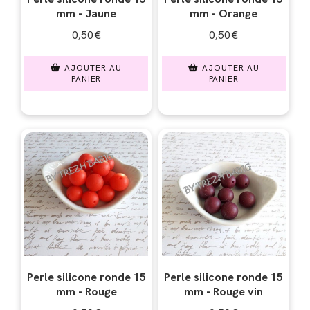
mm - Jaune
mm - Orange
0,50
€
0,50
€
AJOUTER AU
AJOUTER AU
PANIER
PANIER
Perle silicone ronde 15
Perle silicone ronde 15
mm - Rouge
mm - Rouge vin