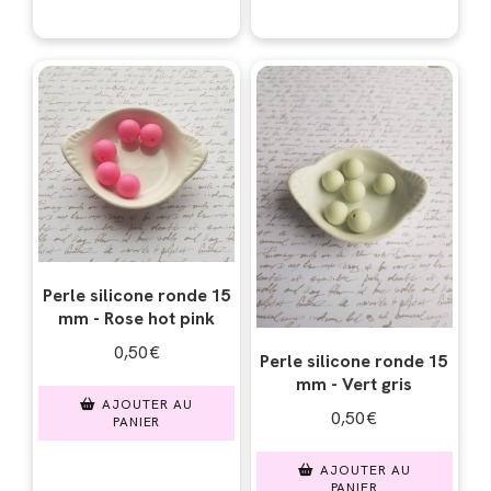
Perle silicone ronde 15
mm - Rose hot pink
0,50
€
Perle silicone ronde 15
mm - Vert gris
AJOUTER AU
0,50
€
PANIER
AJOUTER AU
PANIER