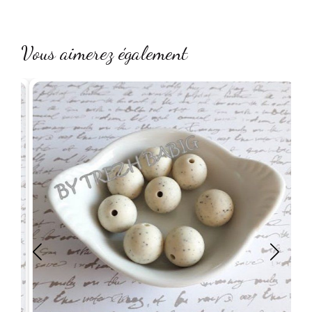
Vous aimerez également