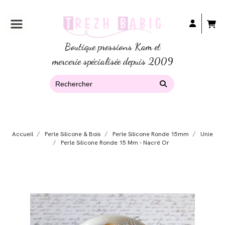
Boutique pressions Kam et
mercerie spécialisée depuis 2009
Accueil
Perle Silicone & Bois
Perle Silicone Ronde 15mm
Unie
Perle Silicone Ronde 15 Mm - Nacré Or