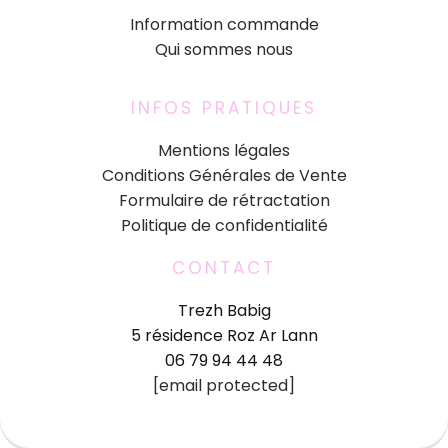
Information commande
Qui sommes nous
INFOS PRATIQUES
Mentions légales
Conditions Générales de Vente
Formulaire de rétractation
Politique de confidentialité
CONTACT
Trezh Babig
5 résidence Roz Ar Lann
06 79 94 44 48
[email protected]