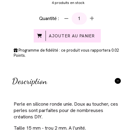
4
produits en stock
Quantité :
AJOUTER AU PANIER
Programme de fidélité : ce produit vous rapportera
0.02
Points.
Description
Perle en silicone ronde unie. Doux au toucher, ces
perles sont parfaites pour de nombreuses
créations DIY.
Taille 15 mm - trou 2 mm. A l'unité.