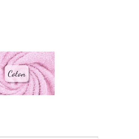
Coton