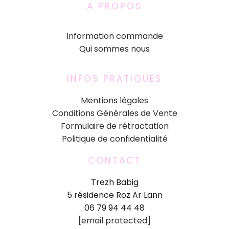
A PROPOS
Information commande
Qui sommes nous
INFOS PRATIQUES
Mentions légales
Conditions Générales de Vente
Formulaire de rétractation
Politique de confidentialité
CONTACT
Trezh Babig
5 résidence Roz Ar Lann
06 79 94 44 48
[email protected]