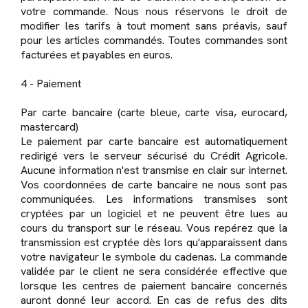
votre commande. Nous nous réservons le droit de
modifier les tarifs à tout moment sans préavis, sauf
pour les articles commandés. Toutes commandes sont
facturées et payables en euros.
4 - Paiement
Par carte bancaire (carte bleue, carte visa, eurocard,
mastercard)
Le paiement par carte bancaire est automatiquement
redirigé vers le serveur sécurisé du Crédit Agricole.
Aucune information n'est transmise en clair sur internet.
Vos coordonnées de carte bancaire ne nous sont pas
communiquées. Les informations transmises sont
cryptées par un logiciel et ne peuvent être lues au
cours du transport sur le réseau. Vous repérez que la
transmission est cryptée dès lors qu'apparaissent dans
votre navigateur le symbole du cadenas. La commande
validée par le client ne sera considérée effective que
lorsque les centres de paiement bancaire concernés
auront donné leur accord. En cas de refus des dits