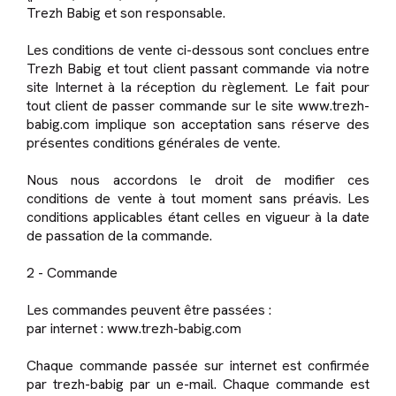
Trezh Babig et son responsable.
Les conditions de vente ci-dessous sont conclues entre
Trezh Babig et tout client passant commande via notre
site Internet à la réception du règlement. Le fait pour
tout client de passer commande sur le site www.trezh-
babig.com implique son acceptation sans réserve des
présentes conditions générales de vente.
Nous nous accordons le droit de modifier ces
conditions de vente à tout moment sans préavis. Les
conditions applicables étant celles en vigueur à la date
de passation de la commande.
2 - Commande
Les commandes peuvent être passées :
par internet : www.trezh-babig.com
Chaque commande passée sur internet est confirmée
par trezh-babig par un e-mail. Chaque commande est