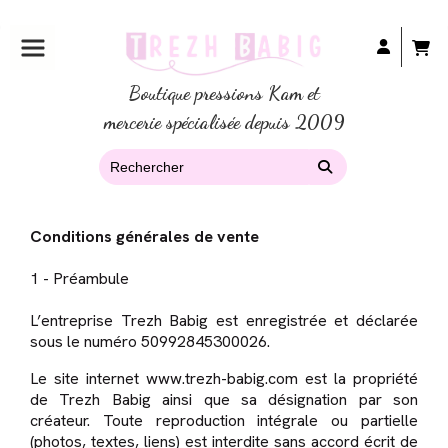
Boutique pressions Kam et
mercerie spécialisée depuis 2009
Conditions générales de vente
1 - Préambule
L’entreprise Trezh Babig est enregistrée et déclarée
sous le numéro 50992845300026.
Le site internet www.trezh-babig.com est la propriété
de Trezh Babig ainsi que sa désignation par son
créateur. Toute reproduction intégrale ou partielle
(photos, textes, liens) est interdite sans accord écrit de