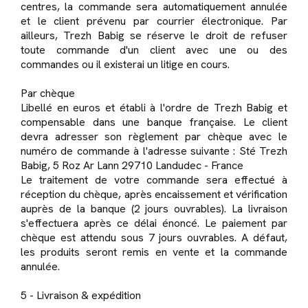
centres, la commande sera automatiquement annulée
et le client prévenu par courrier électronique. Par
ailleurs, Trezh Babig se réserve le droit de refuser
toute commande d'un client avec une ou des
commandes ou il existerai un litige en cours.
Par chèque
Libellé en euros et établi à l'ordre de Trezh Babig et
compensable dans une banque française. Le client
devra adresser son règlement par chèque avec le
numéro de commande à l'adresse suivante : Sté Trezh
Babig, 5 Roz Ar Lann 29710 Landudec - France
Le traitement de votre commande sera effectué à
réception du chèque, après encaissement et vérification
auprès de la banque (2 jours ouvrables). La livraison
s'effectuera après ce délai énoncé. Le paiement par
chèque est attendu sous 7 jours ouvrables. A défaut,
les produits seront remis en vente et la commande
annulée.
5 - Livraison & expédition