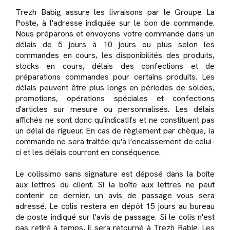
Trezh Babig assure les livraisons par le Groupe La
Poste, à l'adresse indiquée sur le bon de commande.
Nous préparons et envoyons votre commande dans un
délais de 5 jours à 10 jours ou plus selon les
commandes en cours, les disponibilités des produits,
stocks en cours, délais des confections et de
préparations commandes pour certains produits. Les
délais peuvent être plus longs en périodes de soldes,
promotions, opérations spéciales et confections
d'articles sur mesure ou personnalisés. Les délais
affichés ne sont donc qu'indicatifs et ne constituent pas
un délai de rigueur. En cas de règlement par chèque, la
commande ne sera traitée qu'à l'encaissement de celui-
ci et les délais courront en conséquence.
Le colissimo sans signature est déposé dans la boîte
aux lettres du client. Si la boîte aux lettres ne peut
contenir ce dernier, un avis de passage vous sera
adressé. Le colis restera en dépôt 15 jours au bureau
de poste indiqué sur l'avis de passage. Si le colis n'est
pas retiré à temps, il sera retourné à Trezh Babig. Les