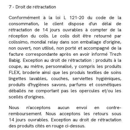
7 - Droit de rétractation
Conformément à la loi L 121-20 du code de la
consommation, le client dispose d'un délai de
rétractation de 14 jours ouvrables à compter de la
réception du colis. Le colis doit être retourné par
colissimo, mondial relay dans son emballage d'origine,
non ouvert, non utilisé, non porté et accompagné de la
facture correspondante après en avoir informé Trezh
Babig. Exception au droit de rétractation : produits à la
coupe, au mètre, personnalisé, y compris les produits
FLEX, broderie ainsi que les produis textiles de soins
lingettes lavables, couches, serviettes hygiéniques,
produits d'hygiènes savons, parfums et cosmétiques
déballés ne comportant pas les opercules et/ou les
scellés d'origines.
Nous n'acceptons aucun envoi en contre-
remboursement. Nous acceptons les retours sous
14 jours ouvrables. Exception au droit de rétractation
des produits cités en rouge ci-dessus.