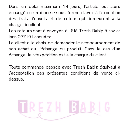
Dans un délai maximum 14 jours, l'article est alors
échangé ou remboursé sous forme d'avoir à l'exception
des frais d'envois et de retour qui demeurent à la
charge du client.
Les retours sont à envoyés à : Sté Trezh Babig 5 roz ar
lann 29710 Landudec.
Le client a le choix de demander le remboursement de
son achat ou l'échange du produit. Dans le cas d'un
échange, la réexpédition est à la charge du client.
Toute commande passée avec Trezh Babig équivaut à
l’acceptation des présentes conditions de vente ci-
dessus.