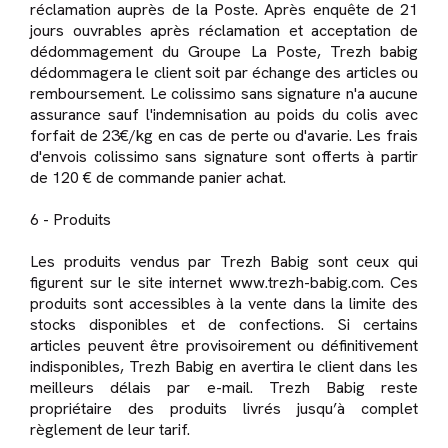
réclamation auprès de la Poste. Après enquête de 21
jours ouvrables après réclamation et acceptation de
dédommagement du Groupe La Poste, Trezh babig
dédommagera le client soit par échange des articles ou
remboursement. Le colissimo sans signature n'a aucune
assurance sauf l'indemnisation au poids du colis avec
forfait de 23€/kg en cas de perte ou d'avarie. Les frais
d'envois colissimo sans signature sont offerts à partir
de 120 € de commande panier achat.
6 - Produits
Les produits vendus par Trezh Babig sont ceux qui
figurent sur le site internet www.trezh-babig.com. Ces
produits sont accessibles à la vente dans la limite des
stocks disponibles et de confections. Si certains
articles peuvent être provisoirement ou définitivement
indisponibles, Trezh Babig en avertira le client dans les
meilleurs délais par e-mail. Trezh Babig reste
propriétaire des produits livrés jusqu’à complet
règlement de leur tarif.