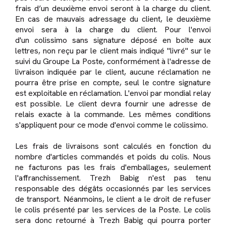
frais d’un deuxième envoi seront à la charge du client.
En cas de mauvais adressage du client, le deuxième
envoi sera à la charge du client. Pour l'envoi
d'un colissimo sans signature déposé en boîte aux
lettres, non reçu par le client mais indiqué "livré" sur le
suivi du Groupe La Poste, conformément à l'adresse de
livraison indiquée par le client, aucune réclamation ne
pourra être prise en compte, seul le contre signature
est exploitable en réclamation. L'envoi par mondial relay
est possible. Le client devra fournir une adresse de
relais exacte à la commande. Les mêmes conditions
s'appliquent pour ce mode d'envoi comme le colissimo.
Les frais de livraisons sont calculés en fonction du
nombre d'articles commandés et poids du colis. Nous
ne facturons pas les frais d'emballages, seulement
l'affranchissement. Trezh Babig n'est pas tenu
responsable des dégâts occasionnés par les services
de transport. Néanmoins, le client a le droit de refuser
le colis présenté par les services de la Poste. Le colis
sera donc retourné à Trezh Babig qui pourra porter