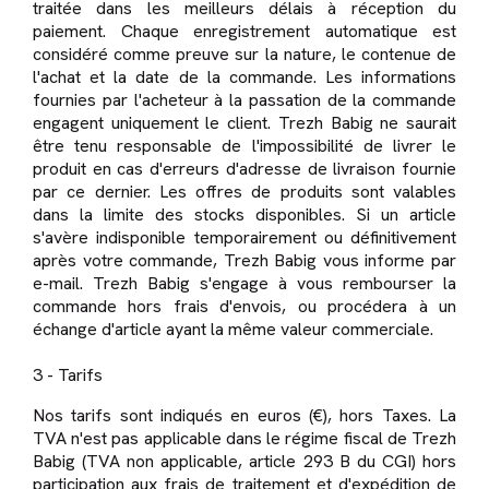
traitée dans les meilleurs délais à réception du
paiement. Chaque enregistrement automatique est
considéré comme preuve sur la nature, le contenue de
l'achat et la date de la commande. Les informations
fournies par l'acheteur à la passation de la commande
engagent uniquement le client. Trezh Babig ne saurait
être tenu responsable de l'impossibilité de livrer le
produit en cas d'erreurs d'adresse de livraison fournie
par ce dernier. Les offres de produits sont valables
dans la limite des stocks disponibles. Si un article
s'avère indisponible temporairement ou définitivement
après votre commande, Trezh Babig vous informe par
e-mail. Trezh Babig s'engage à vous rembourser la
commande hors frais d'envois, ou procédera à un
échange d'article ayant la même valeur commerciale.
3 - Tarifs
Nos tarifs sont indiqués en euros (€), hors Taxes. La
TVA n'est pas applicable dans le régime fiscal de Trezh
Babig (TVA non applicable, article 293 B du CGI) hors
participation aux frais de traitement et d'expédition de