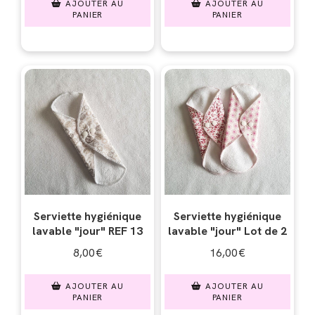
AJOUTER AU
AJOUTER AU
PANIER
PANIER
Serviette hygiénique
Serviette hygiénique
lavable "jour" REF 13
lavable "jour" Lot de 2
8,00
€
16,00
€
AJOUTER AU
AJOUTER AU
PANIER
PANIER