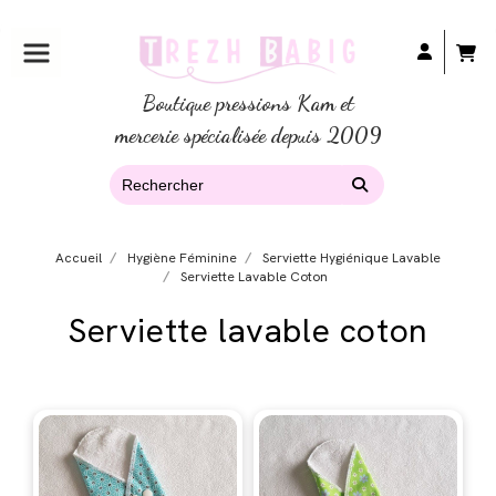
Boutique pressions Kam et
mercerie spécialisée depuis 2009
Accueil
Hygiène Féminine
Serviette Hygiénique Lavable
Serviette Lavable Coton
Serviette lavable coton