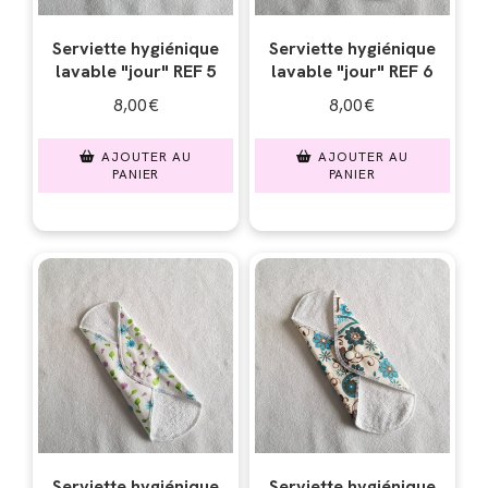
Serviette hygiénique
Serviette hygiénique
lavable "jour" REF 5
lavable "jour" REF 6
8,00
€
8,00
€
AJOUTER AU
AJOUTER AU
PANIER
PANIER
Serviette hygiénique
Serviette hygiénique