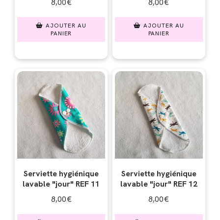
8,00
€
8,00
€
AJOUTER AU
AJOUTER AU
PANIER
PANIER
Serviette hygiénique
Serviette hygiénique
lavable "jour" REF 11
lavable "jour" REF 12
8,00
€
8,00
€