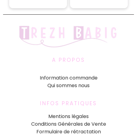
A PROPOS
Information commande
Qui sommes nous
INFOS PRATIQUES
Mentions légales
Conditions Générales de Vente
Formulaire de rétractation