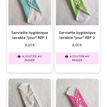
Serviette hygiénique
Serviette hygiénique
lavable "jour" REF 1
lavable "jour" REF 2
8,00
€
8,00
€
AJOUTER AU
AJOUTER AU
PANIER
PANIER