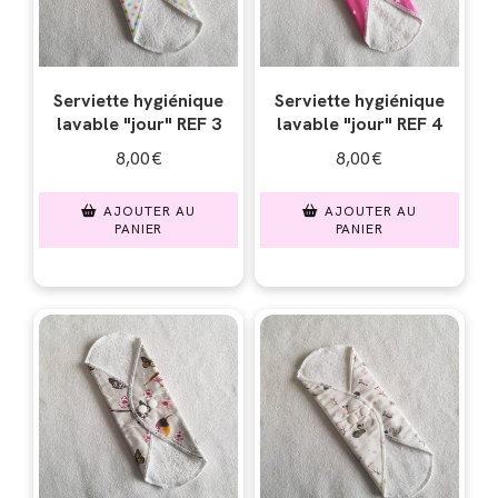
Serviette hygiénique
Serviette hygiénique
lavable "jour" REF 3
lavable "jour" REF 4
8,00
€
8,00
€
AJOUTER AU
AJOUTER AU
PANIER
PANIER