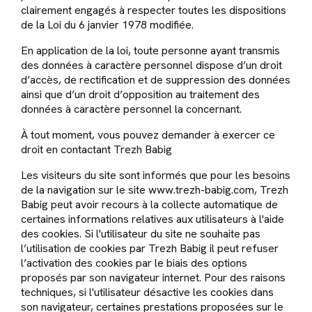
clairement engagés à respecter toutes les dispositions
de la Loi du 6 janvier 1978 modifiée.
En application de la loi, toute personne ayant transmis
des données à caractère personnel dispose d’un droit
d’accès, de rectification et de suppression des données
ainsi que d’un droit d’opposition au traitement des
données à caractère personnel la concernant.
À tout moment, vous pouvez demander à exercer ce
droit en contactant Trezh Babig
Les visiteurs du site sont informés que pour les besoins
de la navigation sur le site www.trezh-babig.com, Trezh
Babig peut avoir recours à la collecte automatique de
certaines informations relatives aux utilisateurs à l'aide
des cookies. Si l'utilisateur du site ne souhaite pas
l’utilisation de cookies par Trezh Babig il peut refuser
l’activation des cookies par le biais des options
proposés par son navigateur internet. Pour des raisons
techniques, si l'utilisateur désactive les cookies dans
son navigateur, certaines prestations proposées sur le