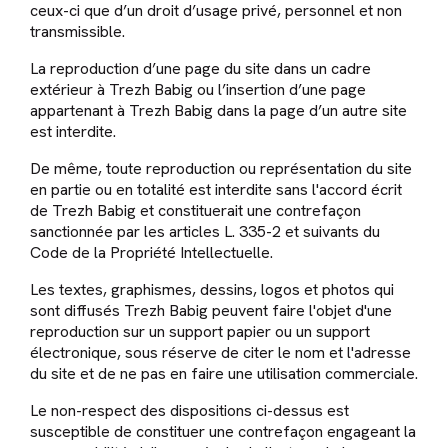
ceux-ci que d’un droit d’usage privé, personnel et non
transmissible.
La reproduction d’une page du site dans un cadre
extérieur à Trezh Babig ou l’insertion d’une page
appartenant à Trezh Babig dans la page d’un autre site
est interdite.
De même, toute reproduction ou représentation du site
en partie ou en totalité est interdite sans l'accord écrit
de Trezh Babig et constituerait une contrefaçon
sanctionnée par les articles L. 335-2 et suivants du
Code de la Propriété Intellectuelle.
Les textes, graphismes, dessins, logos et photos qui
sont diffusés Trezh Babig peuvent faire l'objet d'une
reproduction sur un support papier ou un support
électronique, sous réserve de citer le nom et l'adresse
du site et de ne pas en faire une utilisation commerciale.
Le non-respect des dispositions ci-dessus est
susceptible de constituer une contrefaçon engageant la