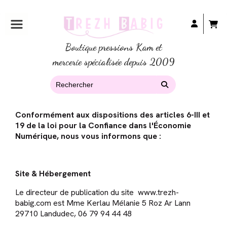
Boutique pressions Kam et
mercerie spécialisée depuis 2009
Conformément aux dispositions des articles 6-III et
19 de la loi pour la Confiance dans l'Économie
Numérique, nous vous informons que :
Site & Hébergement
Le directeur de publication du site www.trezh-
babig.com est Mme Kerlau Mélanie 5 Roz Ar Lann
29710 Landudec, 06 79 94 44 48