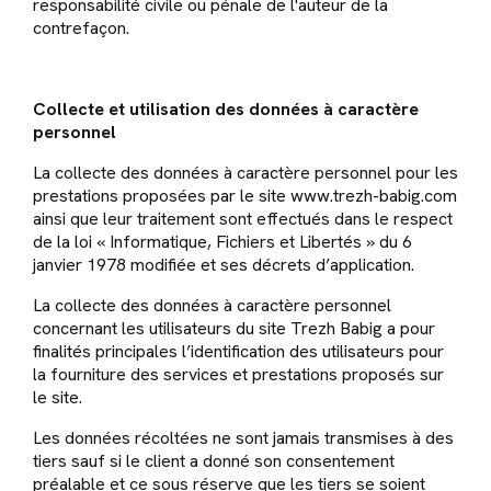
responsabilité civile ou pénale de l'auteur de la
contrefaçon.
Collecte et utilisation des données à caractère
personnel
La collecte des données à caractère personnel pour les
prestations proposées par le site www.trezh-babig.com
ainsi que leur traitement sont effectués dans le respect
de la loi « Informatique, Fichiers et Libertés » du 6
janvier 1978 modifiée et ses décrets d’application.
La collecte des données à caractère personnel
concernant les utilisateurs du site Trezh Babig a pour
finalités principales l’identification des utilisateurs pour
la fourniture des services et prestations proposés sur
le site.
Les données récoltées ne sont jamais transmises à des
tiers sauf si le client a donné son consentement
préalable et ce sous réserve que les tiers se soient