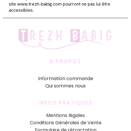
site www.trezh-babig.com pourront ne pas lui être
accessibles.
A PROPOS
Information commande
Qui sommes nous
INFOS PRATIQUES
Mentions légales
Conditions Générales de Vente
Formulaire de rétractation