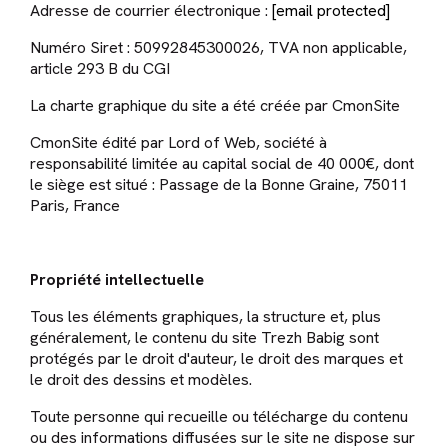
Adresse de courrier électronique :
[email protected]
Numéro Siret : 50992845300026, TVA non applicable,
article 293 B du CGI
La charte graphique du site a été créée par CmonSite
CmonSite édité par Lord of Web, société à
responsabilité limitée au capital social de 40 000€, dont
le siège est situé : Passage de la Bonne Graine, 75011
Paris, France
Propriété intellectuelle
Tous les éléments graphiques, la structure et, plus
généralement, le contenu du site Trezh Babig sont
protégés par le droit d'auteur, le droit des marques et
le droit des dessins et modèles.
Toute personne qui recueille ou télécharge du contenu
ou des informations diffusées sur le site ne dispose sur