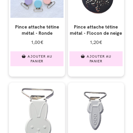
Pince attache tétine
Pince attache tétine
métal - Ronde
métal - Flocon de neige
1,00
€
1,20
€
AJOUTER AU
AJOUTER AU
PANIER
PANIER