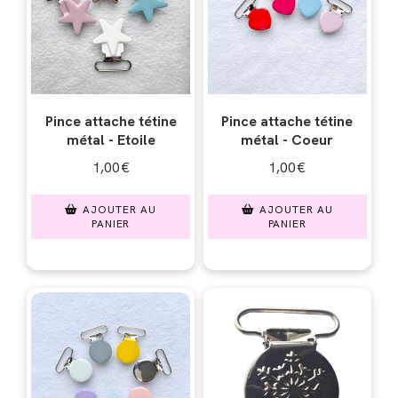
Pince attache tétine
Pince attache tétine
métal - Etoile
métal - Coeur
1,00
€
1,00
€
AJOUTER AU
AJOUTER AU
PANIER
PANIER