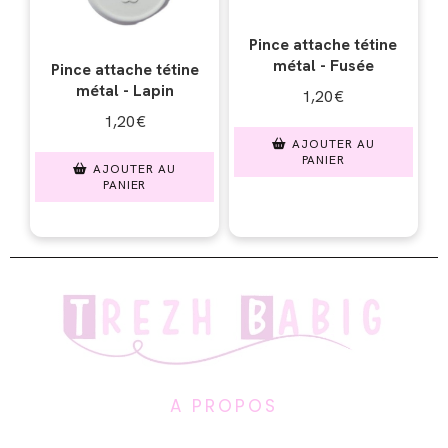
Pince attache tétine
métal - Fusée
Pince attache tétine
métal - Lapin
1,20
€
1,20
€
AJOUTER AU
PANIER
AJOUTER AU
PANIER
A PROPOS