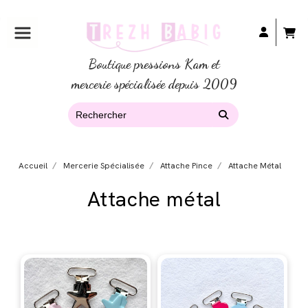
Boutique pressions Kam et
mercerie spécialisée depuis 2009
Accueil
Mercerie Spécialisée
Attache Pince
Attache Métal
Attache métal