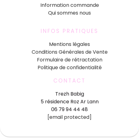
Information commande
Qui sommes nous
INFOS PRATIQUES
Mentions légales
Conditions Générales de Vente
Formulaire de rétractation
Politique de confidentialité
CONTACT
Trezh Babig
5 résidence Roz Ar Lann
06 79 94 44 48
[email protected]