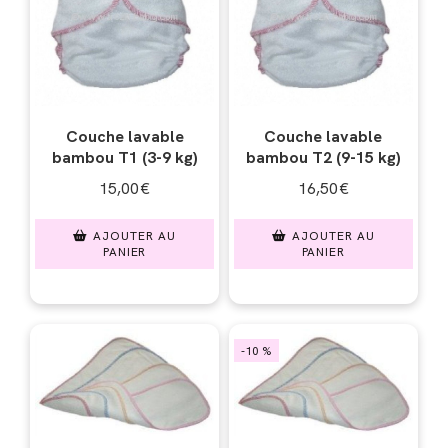
Couche lavable
Couche lavable
bambou T1 (3-9 kg)
bambou T2 (9-15 kg)
15,00
€
16,50
€
AJOUTER AU
AJOUTER AU
PANIER
PANIER
-10 %