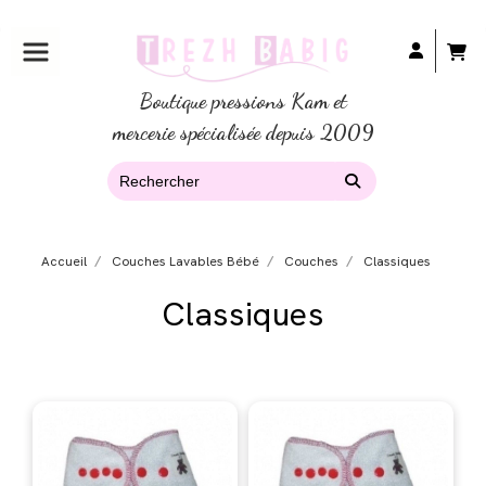
Boutique pressions Kam et
mercerie spécialisée depuis 2009
Accueil
Couches Lavables Bébé
Couches
Classiques
Classiques