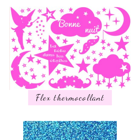
Flex thermocollant