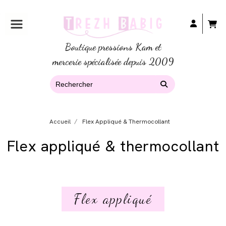
Boutique pressions Kam et
mercerie spécialisée depuis 2009
Accueil
Flex Appliqué & Thermocollant
Flex appliqué & thermocollant
Flex appliqué