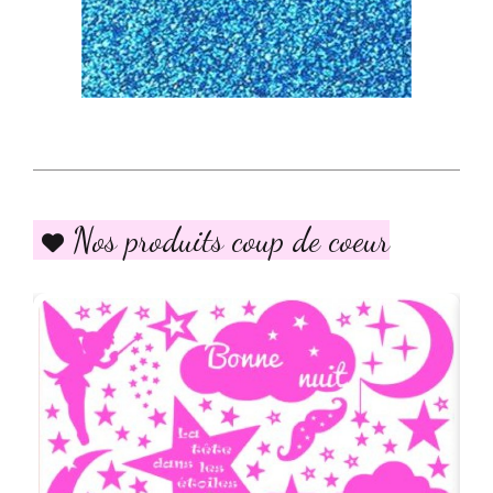
Nos produits coup de coeur
