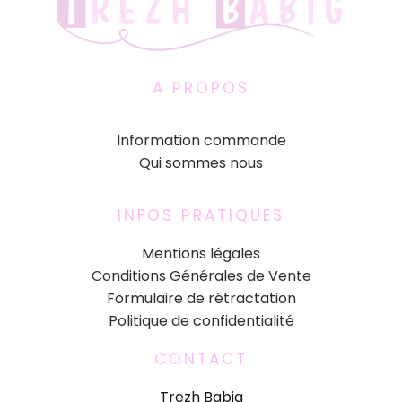
A PROPOS
Information commande
Qui sommes nous
INFOS PRATIQUES
Mentions légales
Conditions Générales de Vente
Formulaire de rétractation
Politique de confidentialité
CONTACT
Trezh Babig