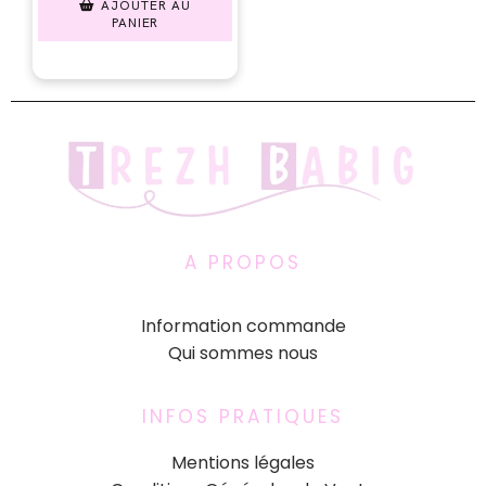
AJOUTER AU
PANIER
A PROPOS
Information commande
Qui sommes nous
INFOS PRATIQUES
Mentions légales