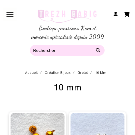
Boutique pressions Kam et
mercerie spécialisée depuis 2009
Accueil
Création Bijoux
Grelot
10 Mm
10 mm