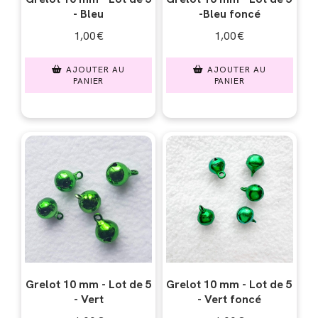
- Bleu
-Bleu foncé
1,00
€
1,00
€
AJOUTER AU
AJOUTER AU
PANIER
PANIER
Grelot 10 mm - Lot de 5
Grelot 10 mm - Lot de 5
- Vert
- Vert foncé