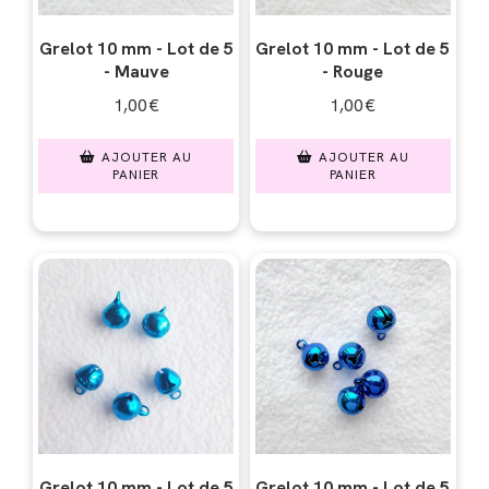
Grelot 10 mm - Lot de 5
Grelot 10 mm - Lot de 5
- Mauve
- Rouge
1,00
€
1,00
€
AJOUTER AU
AJOUTER AU
PANIER
PANIER
Grelot 10 mm - Lot de 5
Grelot 10 mm - Lot de 5