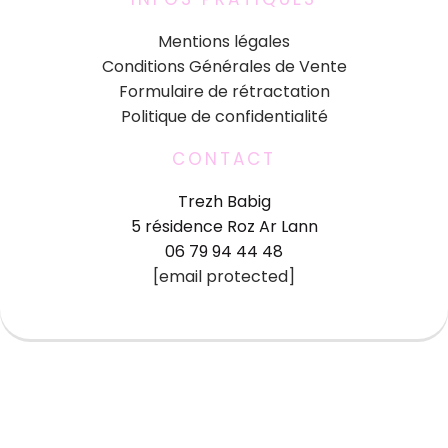
Mentions légales
Conditions Générales de Vente
Formulaire de rétractation
Politique de confidentialité
CONTACT
Trezh Babig
5 résidence Roz Ar Lann
06 79 94 44 48
[email protected]