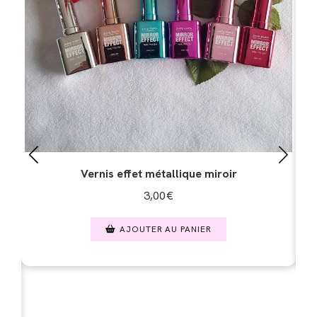
Vernis effet métallique miroir
3,00
€
AJOUTER AU PANIER