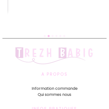
A PROPOS
Information commande
Qui sommes nous
INFOS PRATIQUES