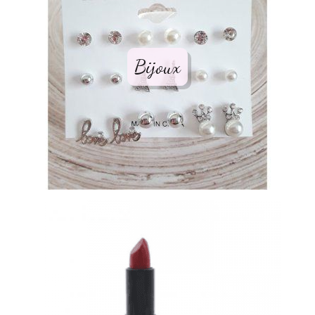
Bijoux