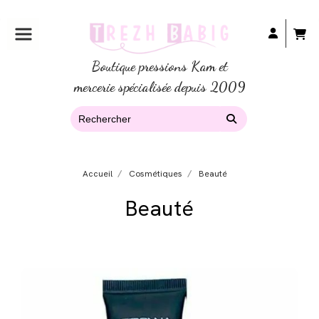
Boutique pressions Kam et
mercerie spécialisée depuis 2009
Accueil
Cosmétiques
Beauté
Beauté