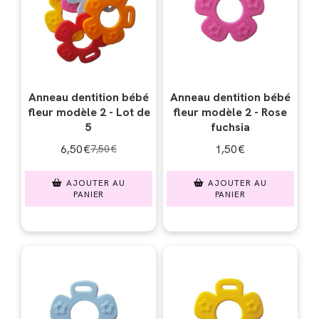
Anneau dentition bébé
Anneau dentition bébé
fleur modèle 2 - Lot de
fleur modèle 2 - Rose
5
fuchsia
6,50
€
1,50
€
7,50
€
AJOUTER AU
AJOUTER AU
PANIER
PANIER