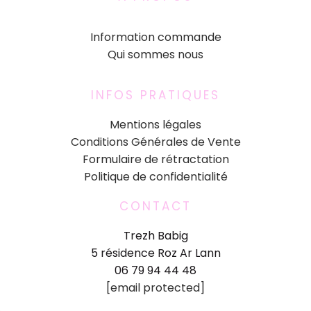
Information commande
Qui sommes nous
INFOS PRATIQUES
Mentions légales
Conditions Générales de Vente
Formulaire de rétractation
Politique de confidentialité
CONTACT
Trezh Babig
5 résidence Roz Ar Lann
06 79 94 44 48
[email protected]