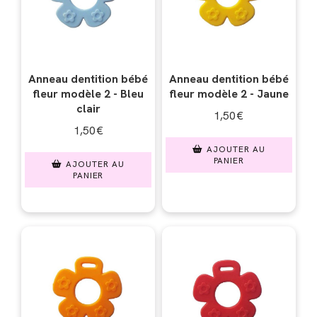
Anneau dentition bébé
Anneau dentition bébé
fleur modèle 2 - Bleu
fleur modèle 2 - Jaune
clair
1,50
€
1,50
€
AJOUTER AU
PANIER
AJOUTER AU
PANIER