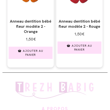
Anneau dentition bébé
Anneau dentition bébé
fleur modèle 2 -
fleur modèle 2 - Rouge
Orange
1,50
€
1,50
€
AJOUTER AU
PANIER
AJOUTER AU
PANIER
A PROPOS