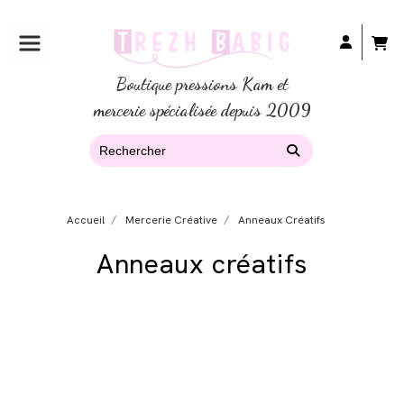
Boutique pressions Kam et
mercerie spécialisée depuis 2009
Accueil
Mercerie Créative
Anneaux Créatifs
Anneaux créatifs