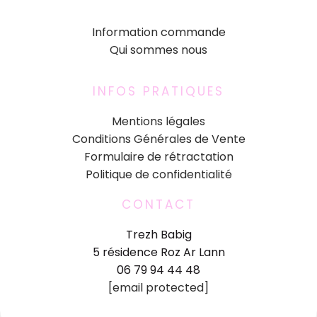
Information commande
Qui sommes nous
INFOS PRATIQUES
Mentions légales
Conditions Générales de Vente
Formulaire de rétractation
Politique de confidentialité
CONTACT
Trezh Babig
5 résidence Roz Ar Lann
06 79 94 44 48
[email protected]