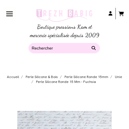
Boutique pressions Kam et
mercerie spécialisée depuis 2009
Accueil
Perle Silicone & Bois
Perle Silicone Ronde 15mm
Unie
Perle Silicone Ronde 15 Mm - Fuchsia