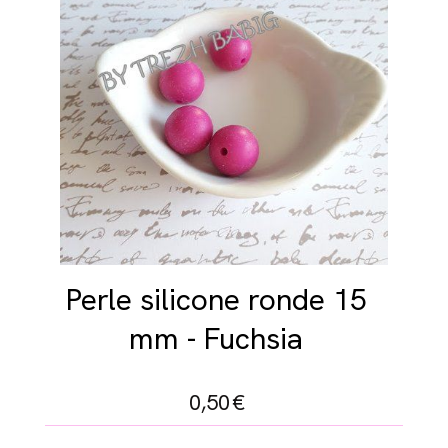
Perle silicone ronde 15
mm - Fuchsia
0,50
€