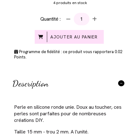
4
produits en stock
Quantité :
AJOUTER AU PANIER
Programme de fidélité : ce produit vous rapportera
0.02
Points.
Description
Perle en silicone ronde unie. Doux au toucher, ces
perles sont parfaites pour de nombreuses
créations DIY.
Taille 15 mm - trou 2 mm. A l'unité.