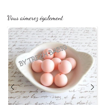
Vous aimerez également