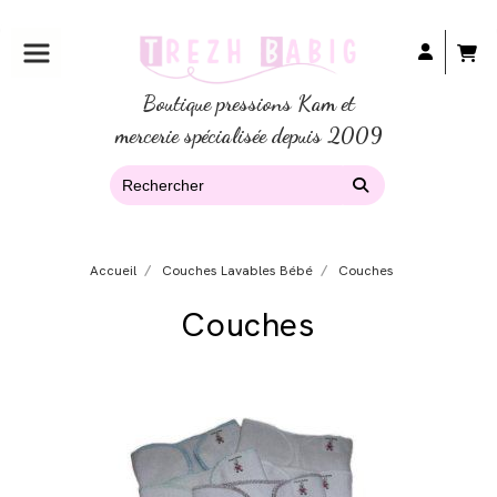
Boutique pressions Kam et
mercerie spécialisée depuis 2009
Accueil
Couches Lavables Bébé
Couches
Couches