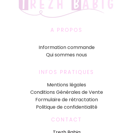
A PROPOS
Information commande
Qui sommes nous
INFOS PRATIQUES
Mentions légales
Conditions Générales de Vente
Formulaire de rétractation
Politique de confidentialité
CONTACT
Trezh Babig