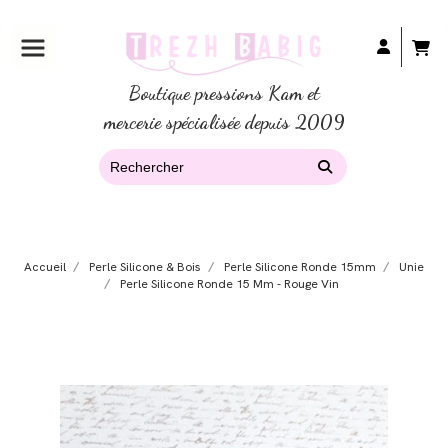
Boutique pressions Kam et
mercerie spécialisée depuis 2009
Accueil
Perle Silicone & Bois
Perle Silicone Ronde 15mm
Unie
Perle Silicone Ronde 15 Mm - Rouge Vin