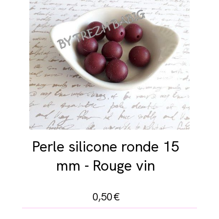
Perle silicone ronde 15
mm - Rouge vin
0,50
€