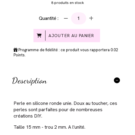
8
produits en stock
Quantité :
AJOUTER AU PANIER
Programme de fidélité : ce produit vous rapportera
0.02
Points.
Description
Perle en silicone ronde unie. Doux au toucher, ces
perles sont parfaites pour de nombreuses
créations DIY.
Taille 15 mm - trou 2 mm. A l'unité.