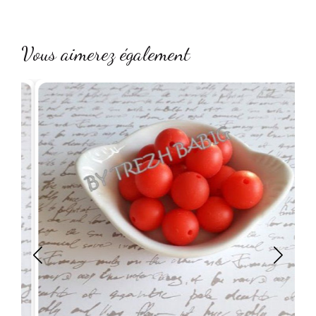
Vous aimerez également