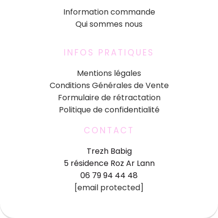
Information commande
Qui sommes nous
INFOS PRATIQUES
Mentions légales
Conditions Générales de Vente
Formulaire de rétractation
Politique de confidentialité
CONTACT
Trezh Babig
5 résidence Roz Ar Lann
06 79 94 44 48
[email protected]