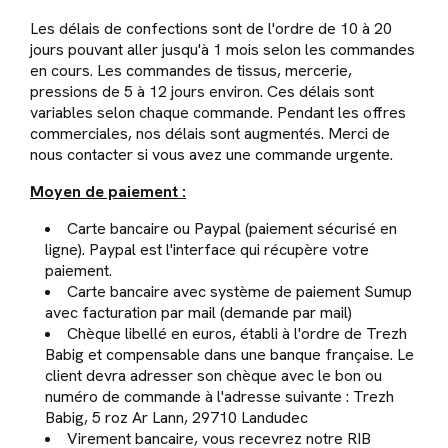
Les délais de confections sont de l'ordre de 10 à 20
jours pouvant aller jusqu'à 1 mois selon les commandes
en cours. Les commandes de tissus, mercerie,
pressions de 5 à 12 jours environ. Ces délais sont
variables selon chaque commande. Pendant les offres
commerciales, nos délais sont augmentés. Merci de
nous contacter si vous avez une commande urgente.
Moyen de paiement :
Carte bancaire ou Paypal (paiement sécurisé en
ligne). Paypal est l'interface qui récupère votre
paiement.
Carte bancaire avec système de paiement Sumup
avec facturation par mail (demande par mail)
Chèque libellé en euros, établi à l'ordre de Trezh
Babig et compensable dans une banque française. Le
client devra adresser son chèque avec le bon ou
numéro de commande à l'adresse suivante : Trezh
Babig, 5 roz Ar Lann, 29710 Landudec
Virement bancaire, vous recevrez notre RIB