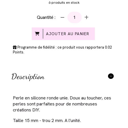
6
produits en stock
Quantité :
AJOUTER AU PANIER
Programme de fidélité : ce produit vous rapportera
0.02
Points.
Description
Perle en silicone ronde unie. Doux au toucher, ces
perles sont parfaites pour de nombreuses
créations DIY.
Taille 15 mm - trou 2 mm. A l'unité.