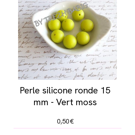
Perle silicone ronde 15
mm - Vert moss
0,50
€