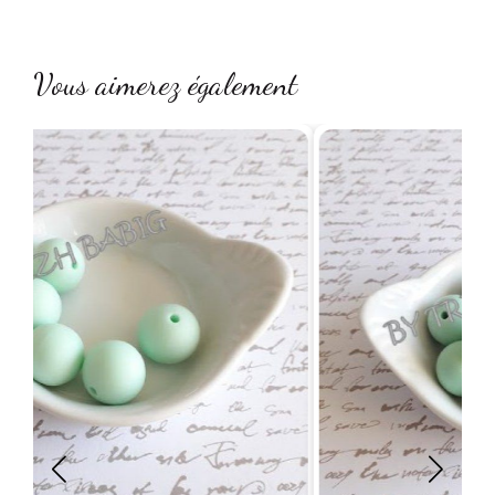
Vous aimerez également