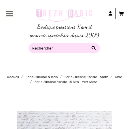
Boutique pressions Kam et
mercerie spécialisée depuis 2009
Accueil
Perle Silicone & Bois
Perle Silicone Ronde 15mm
Unie
Perle Silicone Ronde 15 Mm - Vert Moss