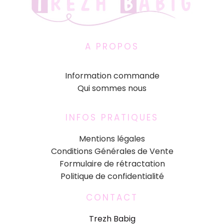
A PROPOS
Information commande
Qui sommes nous
INFOS PRATIQUES
Mentions légales
Conditions Générales de Vente
Formulaire de rétractation
Politique de confidentialité
CONTACT
Trezh Babig