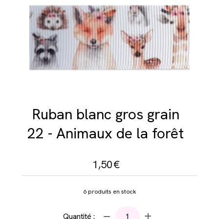
Ruban blanc gros grain
22 - Animaux de la forêt
1,50
€
6
produits en stock
Quantité :