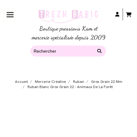
Boutique pressions Kam et
mercerie spécialisée depuis 2009
Accueil
Mercerie Créative
Ruban
Gros Grain 22 Mm
Ruban Blanc Gros Grain 22 - Animaux De La Forêt