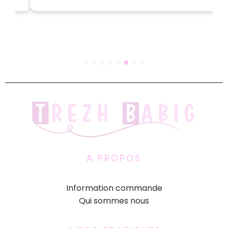
A PROPOS
Information commande
Qui sommes nous