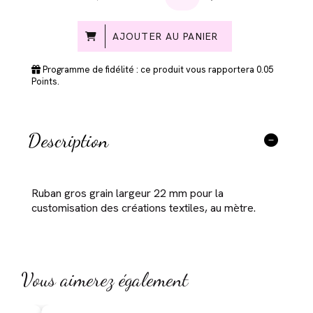
AJOUTER AU PANIER
Programme de fidélité : ce produit vous rapportera
0.05
Points.
Description
Ruban gros grain largeur 22 mm pour la
customisation des créations textiles, au mètre.
Vous aimerez également