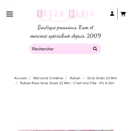
Boutique pressions Kam et
mercerie spécialisée depuis 2009
Accueil
Mercerie Créative
Ruban
Gros Grain 22 Mm
Ruban Rose Gros Grain 22 Mm - C'est Une Fille - It's A Girl