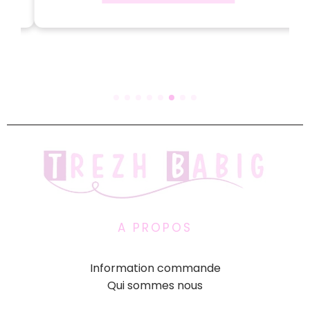
A PROPOS
Information commande
Qui sommes nous