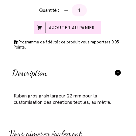
Quantité :
AJOUTER AU PANIER
Programme de fidélité : ce produit vous rapportera
0.05
Points.
Description
Ruban gros grain largeur 22 mm pour la
customisation des créations textiles, au mètre.
Vous aimerez également