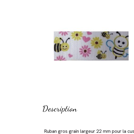
Description
Ruban gros grain largeur 22 mm pour la cust