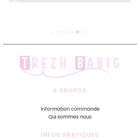
A PROPOS
Information commande
Qui sommes nous
INFOS PRATIQUES