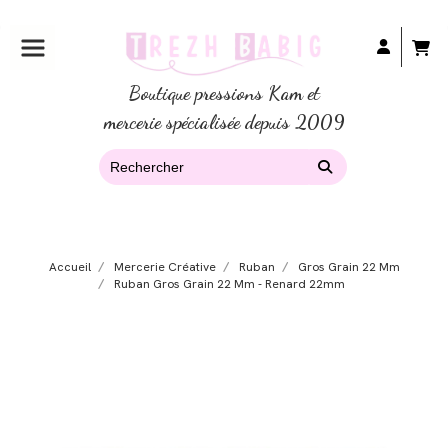
Boutique pressions Kam et
mercerie spécialisée depuis 2009
Accueil
Mercerie Créative
Ruban
Gros Grain 22 Mm
Ruban Gros Grain 22 Mm - Renard 22mm