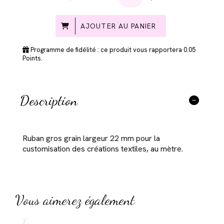
AJOUTER AU PANIER
Programme de fidélité : ce produit vous rapportera
0.05
Points.
Description
Ruban gros grain largeur 22 mm pour la
customisation des créations textiles, au mètre.
Vous aimerez également