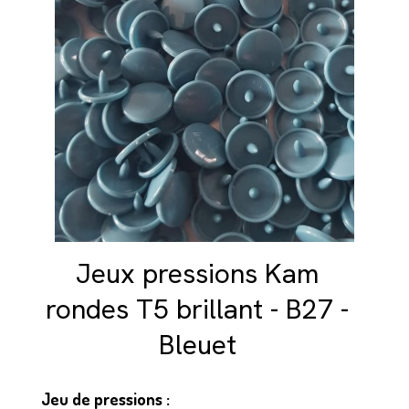
Jeux pressions Kam
rondes T5 brillant - B27 -
Bleuet
Jeu de pressions :