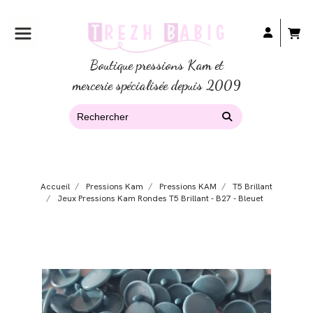
Boutique pressions Kam et
mercerie spécialisée depuis 2009
Accueil
Pressions Kam
Pressions KAM
T5 Brillant
Jeux Pressions Kam Rondes T5 Brillant - B27 - Bleuet