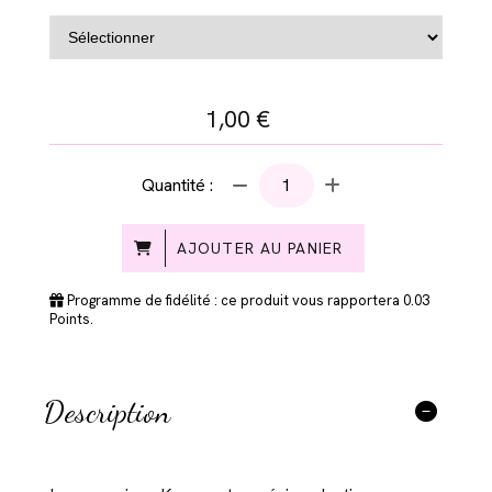
1,00
€
Quantité :
AJOUTER AU PANIER
Programme de fidélité : ce produit vous rapportera
0.03
Points.
Description