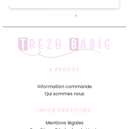
A PROPOS
Information commande
Qui sommes nous
INFOS PRATIQUES
Mentions légales