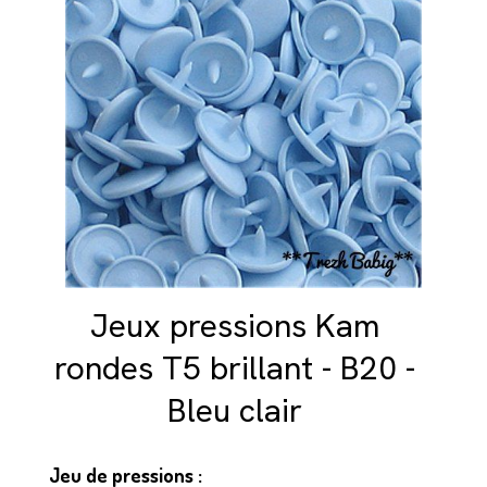
Jeux pressions Kam
rondes T5 brillant - B20 -
Bleu clair
Jeu de pressions :