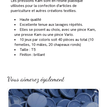
Les pressions Kam sont en résine plastique
utilisées pour la confection d'articles de
puericulture et autres créations textiles.
Haute qualité
Excellente tenue aux lavages répétés.
Elles se posent au choix, avec une pince Kam,
une presse Kam ou une pince Vario.
10 jeux par coloris soit 40 pièces au total (10
femelles, 10 mâles, 20 chapeaux ronds)
Taille : T5
Finition : brillant
Vous aimerez également