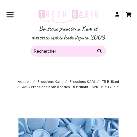
Boutique pressions Kam et
mercerie spécialisée depuis 2009
Accueil
Pressions Kam
Pressions KAM
T5 Brillant
Jeux Pressions Kam Rondes T5 Brillant - B20 - Bleu Clair