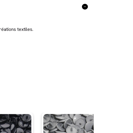
éations textiles.