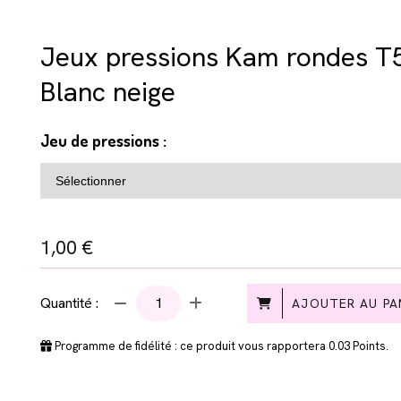
Jeux pressions Kam rondes T5 
Blanc neige
Jeu de pressions :
1,00
€
Quantité :
AJOUTER AU PA
Programme de fidélité : ce produit vous rapportera
0.03
Points.