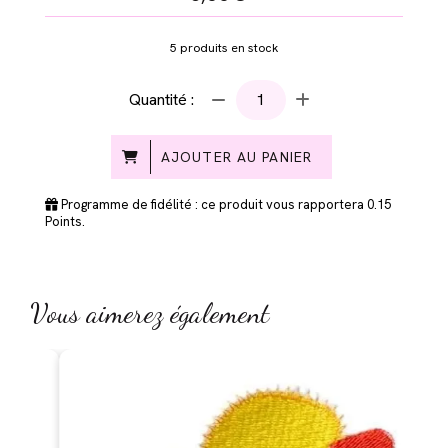
5
produits en stock
Quantité :
AJOUTER AU PANIER
Programme de fidélité : ce produit vous rapportera
0.15
Points.
Vous aimerez également