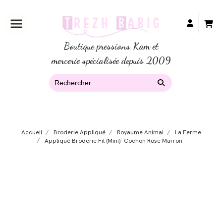
Boutique pressions Kam et
mercerie spécialisée depuis 2009
Accueil
Broderie Appliqué
Royaume Animal
La Ferme
Appliqué Broderie Fil (mini)- Cochon Rose Marron