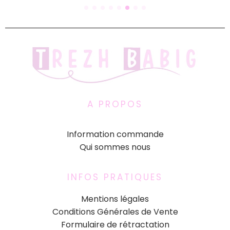
A PROPOS
Information commande
Qui sommes nous
INFOS PRATIQUES
Mentions légales
Conditions Générales de Vente
Formulaire de rétractation