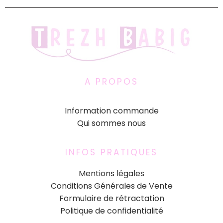
A PROPOS
Information commande
Qui sommes nous
INFOS PRATIQUES
Mentions légales
Conditions Générales de Vente
Formulaire de rétractation
Politique de confidentialité