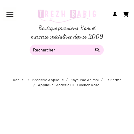
Boutique pressions Kam et
mercerie spécialisée depuis 2009
Accueil
Broderie Appliqué
Royaume Animal
La Ferme
Appliqué Broderie Fil - Cochon Rose