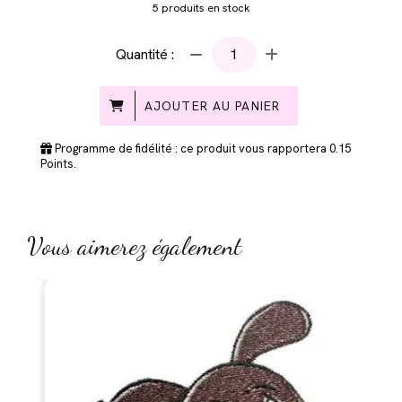
5
produits en stock
Quantité :
AJOUTER AU PANIER
Programme de fidélité : ce produit vous rapportera
0.15
Points.
Vous aimerez également