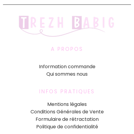
A PROPOS
Information commande
Qui sommes nous
INFOS PRATIQUES
Mentions légales
Conditions Générales de Vente
Formulaire de rétractation
Politique de confidentialité