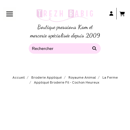
Boutique pressions Kam et
mercerie spécialisée depuis 2009
Accueil
Broderie Appliqué
Royaume Animal
La Ferme
Appliqué Broderie Fil - Cochon Heureux