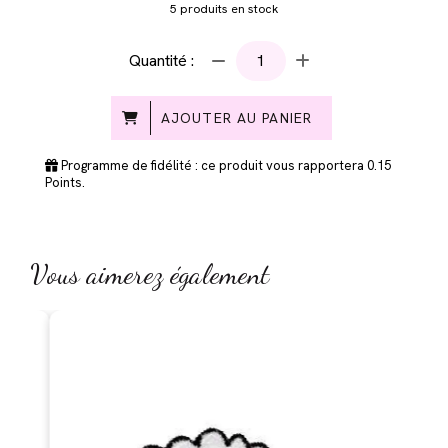
5
produits en stock
Quantité :
AJOUTER AU PANIER
Programme de fidélité : ce produit vous rapportera
0.15
Points.
Vous aimerez également