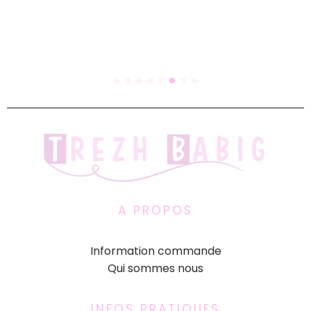
A PROPOS
Information commande
Qui sommes nous
INFOS PRATIQUES