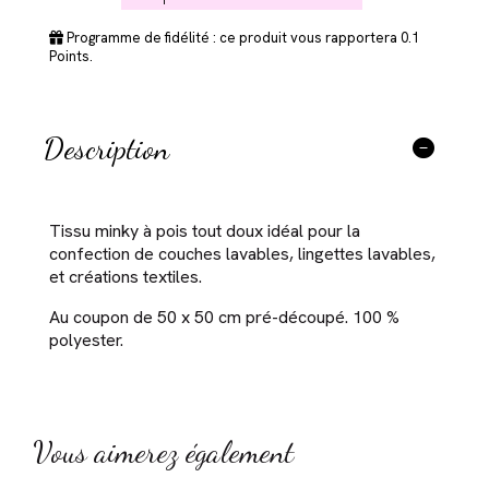
Programme de fidélité : ce produit vous rapportera
0.1
Points.
Description
Tissu minky à pois tout doux idéal pour la
confection de couches lavables, lingettes lavables,
et créations textiles.
Au coupon de 50 x 50 cm pré-découpé. 100 %
polyester.
Vous aimerez également