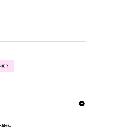
NIER
tiles.