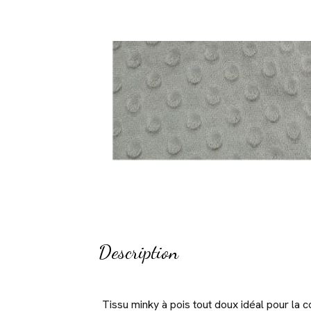
Description
Tissu minky à pois tout doux idéal pour la c