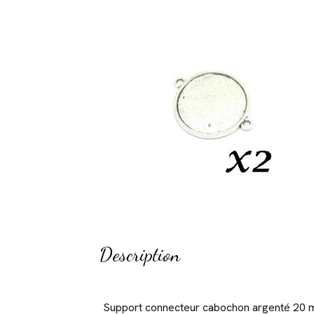
Description
Support connecteur cabochon argenté 20 m