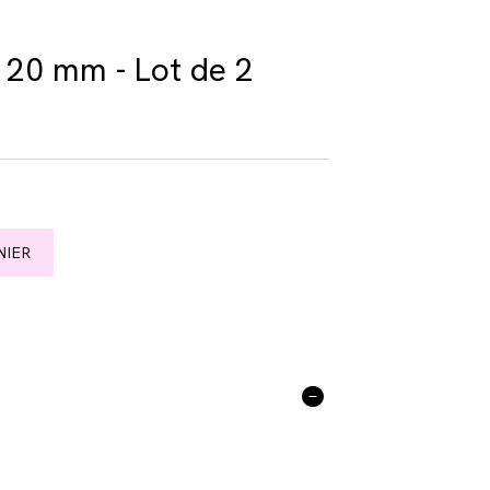
 20 mm - Lot de 2
NIER