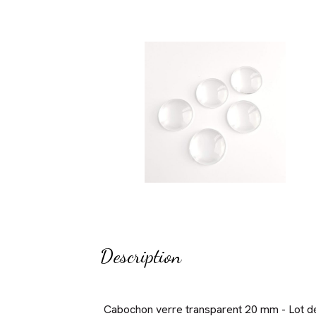
Description
Cabochon verre transparent 20 mm - Lot d