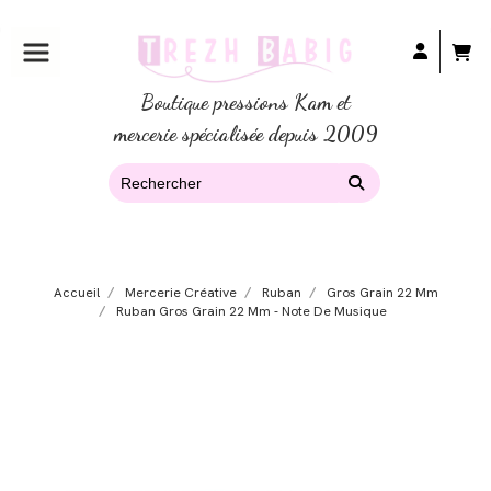
Boutique pressions Kam et
mercerie spécialisée depuis 2009
Accueil
Mercerie Créative
Ruban
Gros Grain 22 Mm
Ruban Gros Grain 22 Mm - Note De Musique