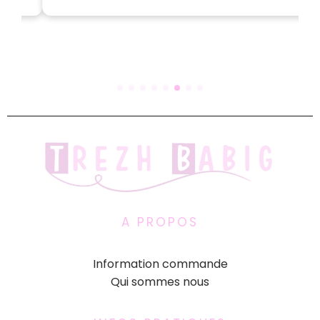
A PROPOS
Information commande
Qui sommes nous