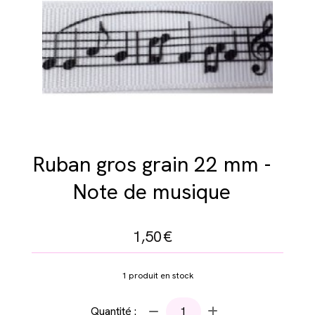
Ruban gros grain 22 mm -
Note de musique
1,50
€
1
produit en stock
Quantité :