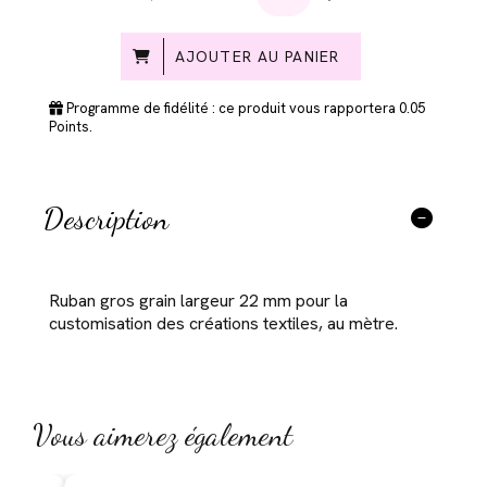
AJOUTER AU PANIER
Programme de fidélité : ce produit vous rapportera
0.05
Points.
Description
Ruban gros grain largeur 22 mm pour la
customisation des créations textiles, au mètre.
Vous aimerez également