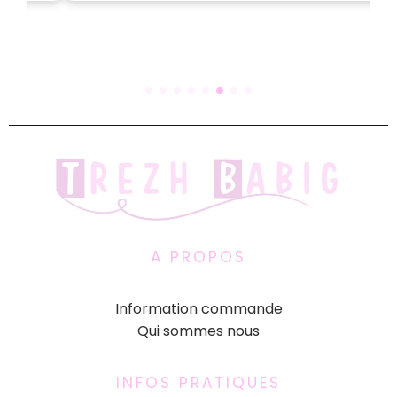
A PROPOS
Information commande
Qui sommes nous
INFOS PRATIQUES