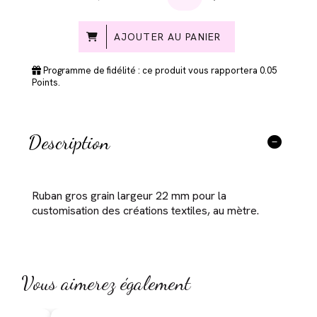
AJOUTER AU PANIER
Programme de fidélité : ce produit vous rapportera
0.05
Points.
Description
Ruban gros grain largeur 22 mm pour la
customisation des créations textiles, au mètre.
Vous aimerez également