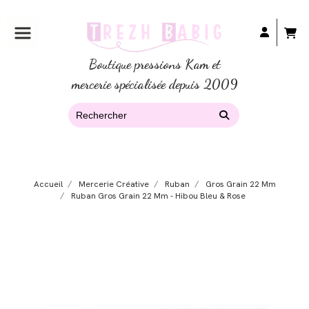
Boutique pressions Kam et
mercerie spécialisée depuis 2009
Accueil
Mercerie Créative
Ruban
Gros Grain 22 Mm
Ruban Gros Grain 22 Mm - Hibou Bleu & Rose