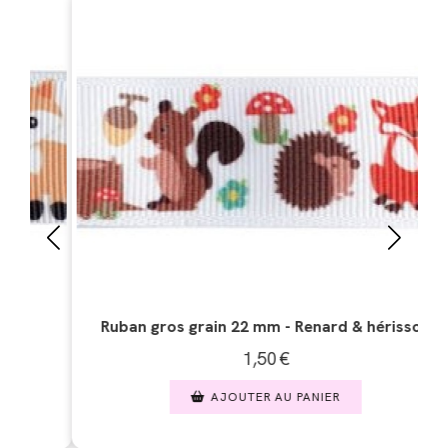
Ruban gros grain 22 mm - Renard & hérisson
1,50
€
AJOUTER AU PANIER