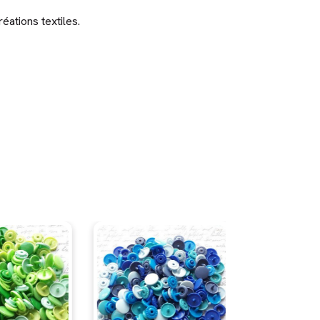
éations textiles.