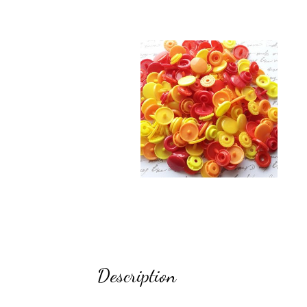
Description