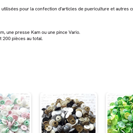
tilisées pour la confection d'articles de puericulture et autres cr
am, une presse Kam ou une pince Vario.
t 200 pièces au total.