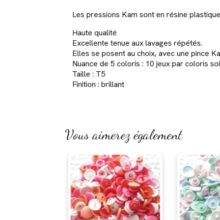
Les pressions Kam sont en résine plastique u
Haute qualité
Excellente tenue aux lavages répétés.
Elles se posent au choix, avec une pince K
Nuance de 5 coloris : 10 jeux par coloris soi
Taille : T5
Finition : brillant
Vous aimerez également