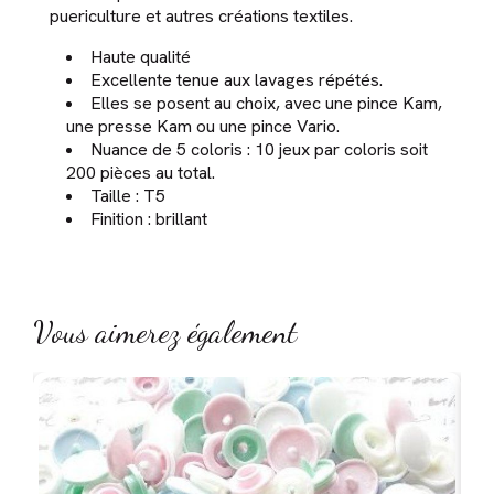
puericulture et autres créations textiles.
Haute qualité
Excellente tenue aux lavages répétés.
Elles se posent au choix, avec une pince Kam,
une presse Kam ou une pince Vario.
Nuance de 5 coloris : 10 jeux par coloris soit
200 pièces au total.
Taille : T5
Finition : brillant
Vous aimerez également