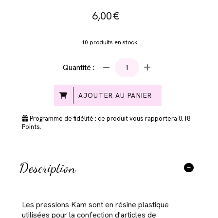
6,00
€
10
produits en stock
Quantité :
AJOUTER AU PANIER
Programme de fidélité : ce produit vous rapportera
0.18
Points.
Description
Les pressions Kam sont en résine plastique
utilisées pour la confection d'articles de