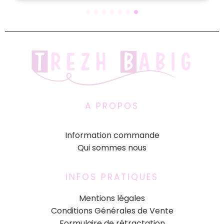
A PROPOS
Information commande
Qui sommes nous
INFOS PRATIQUES
Mentions légales
Conditions Générales de Vente
Formulaire de rétractation