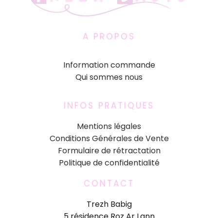
A PROPOS
Information commande
Qui sommes nous
INFOS PRATIQUES
Mentions légales
Conditions Générales de Vente
Formulaire de rétractation
Politique de confidentialité
CONTACT
Trezh Babig
5 résidence Roz Ar Lann