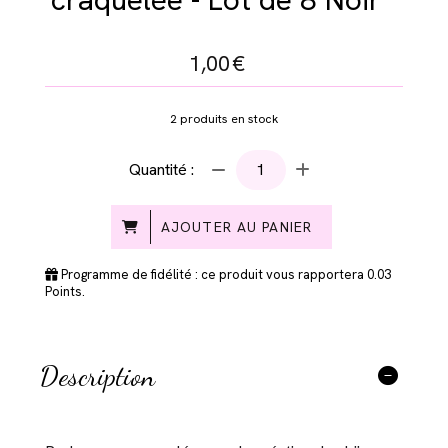
1,00
€
2
produits en stock
Quantité :
AJOUTER AU PANIER
Programme de fidélité : ce produit vous rapportera
0.03
Points.
Description