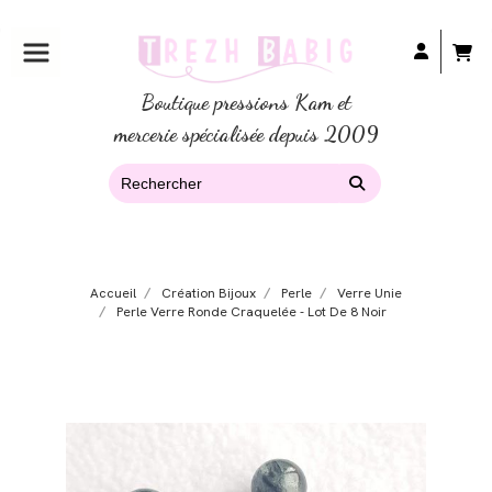
Boutique pressions Kam et
mercerie spécialisée depuis 2009
Accueil
Création Bijoux
Perle
Verre Unie
Perle Verre Ronde Craquelée - Lot De 8 Noir