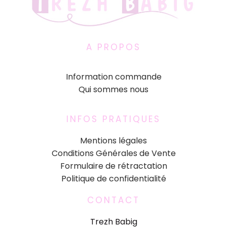
A PROPOS
Information commande
Qui sommes nous
INFOS PRATIQUES
Mentions légales
Conditions Générales de Vente
Formulaire de rétractation
Politique de confidentialité
CONTACT
Trezh Babig