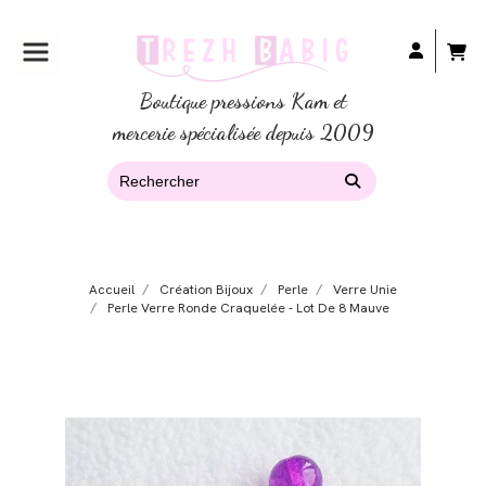
Boutique pressions Kam et
mercerie spécialisée depuis 2009
Accueil
Création Bijoux
Perle
Verre Unie
Perle Verre Ronde Craquelée - Lot De 8 Mauve