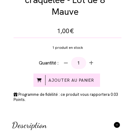
Mauve
1,00
€
1
produit en stock
Quantité :
AJOUTER AU PANIER
Programme de fidélité : ce produit vous rapportera
0.03
Points.
Description