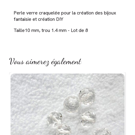
Perle verre craquelée pour la création des bijoux
fantaisie et création DIY
Taille10 mm, trou 1.4 mm - Lot de 8
Vous aimerez également