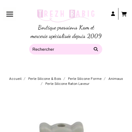
Boutique pressions Kam et
mercerie spécialisée depuis 2009
Accueil
Perle Silicone & Bois
Perle Silicone Forme
Animaux
Perle Silicone Raton Laveur