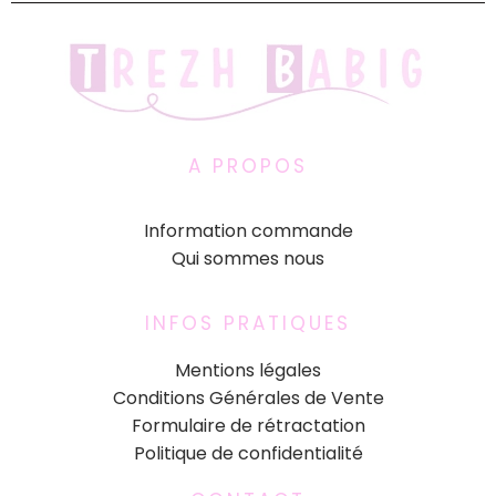
A PROPOS
Information commande
Qui sommes nous
INFOS PRATIQUES
Mentions légales
Conditions Générales de Vente
Formulaire de rétractation
Politique de confidentialité