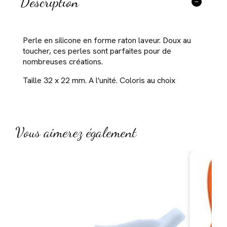
Description
Perle en silicone en forme raton laveur. Doux au
toucher, ces perles sont parfaites pour de
nombreuses créations.
Taille 32 x 22 mm. A l'unité. Coloris au choix
Vous aimerez également