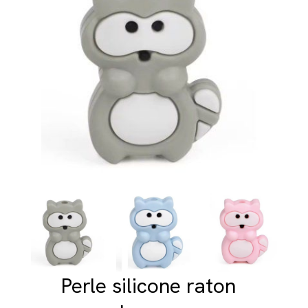
Perle silicone raton