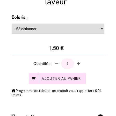
laveur
Coloris :
1,50
€
Quantité :
AJOUTER AU PANIER
Programme de fidélité : ce produit vous rapportera
0.04
Points.