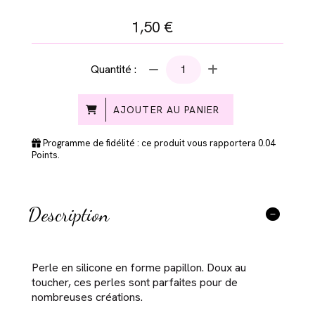
1,50
€
Quantité :
AJOUTER AU PANIER
Programme de fidélité : ce produit vous rapportera
0.04
Points.
Description
Perle en silicone en forme papillon. Doux au
toucher, ces perles sont parfaites pour de
nombreuses créations.