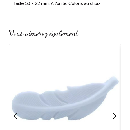
Taille 30 x 22 mm. A l'unité. Coloris au choix
Vous aimerez également