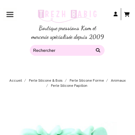
Boutique pressions Kam et
mercerie spécialisée depuis 2009
Accueil
Perle Silicone & Bois
Perle Silicone Forme
Animaux
Perle Silicone Papillon