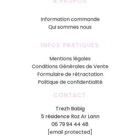
A PROPOS
Information commande
Qui sommes nous
INFOS PRATIQUES
Mentions légales
Conditions Générales de Vente
Formulaire de rétractation
Politique de confidentialité
CONTACT
Trezh Babig
5 résidence Roz Ar Lann
06 79 94 44 48
[email protected]