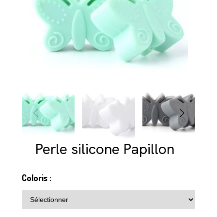
Perle silicone Papillon
Coloris :