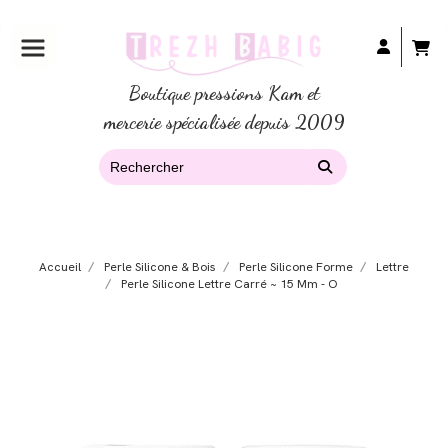
Boutique pressions Kam et
mercerie spécialisée depuis 2009
Accueil
Perle Silicone & Bois
Perle Silicone Forme
Lettre
Perle Silicone Lettre Carré ~ 15 Mm - O