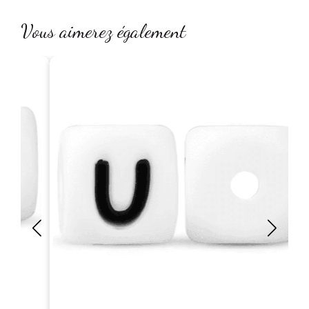
Vous aimerez également