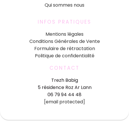
Qui sommes nous
INFOS PRATIQUES
Mentions légales
Conditions Générales de Vente
Formulaire de rétractation
Politique de confidentialité
CONTACT
Trezh Babig
5 résidence Roz Ar Lann
06 79 94 44 48
[email protected]