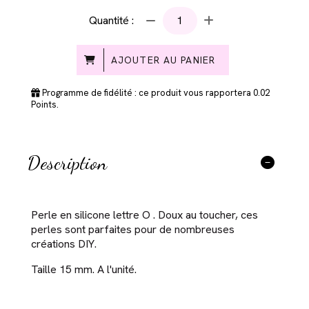
Quantité :
AJOUTER AU PANIER
Programme de fidélité : ce produit vous rapportera
0.02
Points.
Description
Perle en silicone lettre O . Doux au toucher, ces
perles sont parfaites pour de nombreuses
créations DIY.
Taille 15 mm. A l'unité.