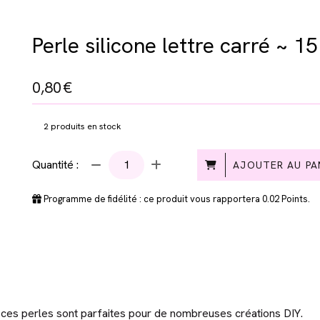
Perle silicone lettre carré ~ 1
0,80
€
2
produits en stock
Quantité :
AJOUTER AU PA
Programme de fidélité : ce produit vous rapportera
0.02
Points.
r, ces perles sont parfaites pour de nombreuses créations DIY.