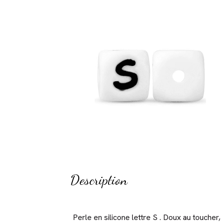
Description
Perle en silicone lettre S . Doux au touche