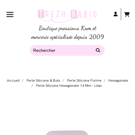
Boutique pressions Kam et
mercerie spécialisée depuis 2009
Accueil
Perle Silicone & Bois
Perle Silicone Forme
Hexagonale
Perle Silicone Hexagonale 14 Mm - Lilas