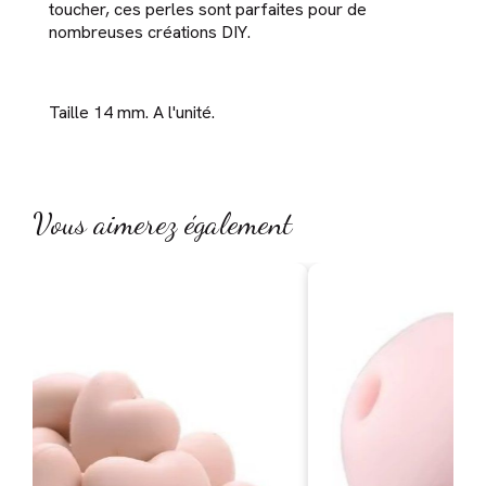
toucher, ces perles sont parfaites pour de
nombreuses créations DIY.
Taille 14 mm. A l'unité.
Vous aimerez également