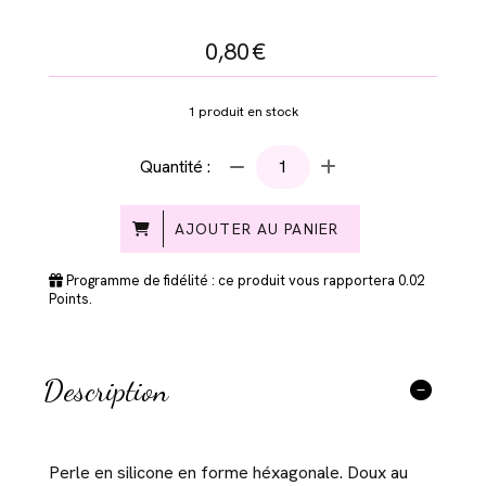
0,80
€
1
produit en stock
Quantité :
AJOUTER AU PANIER
Programme de fidélité : ce produit vous rapportera
0.02
Points.
Description
Perle en silicone en forme héxagonale. Doux au