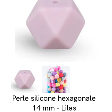
Perle silicone hexagonale
14 mm - Lilas