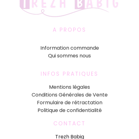
A PROPOS
Information commande
Qui sommes nous
INFOS PRATIQUES
Mentions légales
Conditions Générales de Vente
Formulaire de rétractation
Politique de confidentialité
CONTACT
Trezh Babig