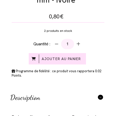
0,80
€
2
produits en stock
Quantité :
AJOUTER AU PANIER
Programme de fidélité : ce produit vous rapportera
0.02
Points.
Description