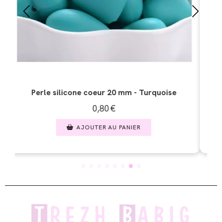
Perle silicone coeur 20 mm - Bleu moyen
0,80
€
AJOUTER AU PANIER