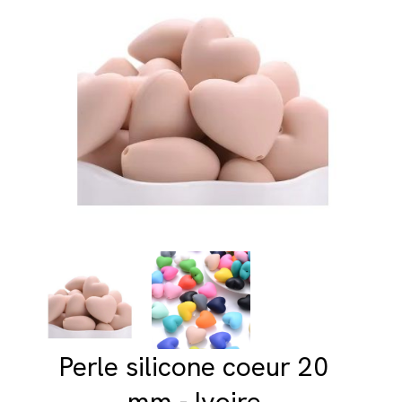
Perle silicone coeur 20
mm - Ivoire