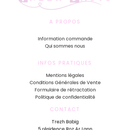
A PROPOS
Information commande
Qui sommes nous
INFOS PRATIQUES
Mentions légales
Conditions Générales de Vente
Formulaire de rétractation
Politique de confidentialité
CONTACT
Trezh Babig
5 résidence Roz Ar Lann