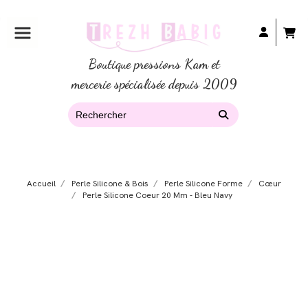
Boutique pressions Kam et
mercerie spécialisée depuis 2009
Accueil
Perle Silicone & Bois
Perle Silicone Forme
Cœur
Perle Silicone Coeur 20 Mm - Bleu Navy