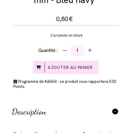
0,80
€
2
produits en stock
Quantité :
AJOUTER AU PANIER
Programme de fidélité : ce produit vous rapportera
0.02
Points.
Description