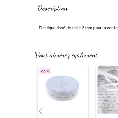
Description
Elastique tissé de taille 3 mm pour la confect
Vous aimerez également