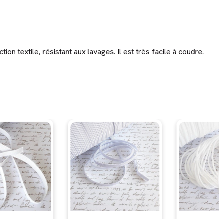
ion textile, résistant aux lavages. Il est très facile à coudre.