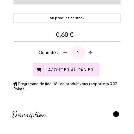
50 produits en stock
0,60
€
Quantité :
AJOUTER AU PANIER
Programme de fidélité : ce produit vous rapportera
0.02
Points.
Description