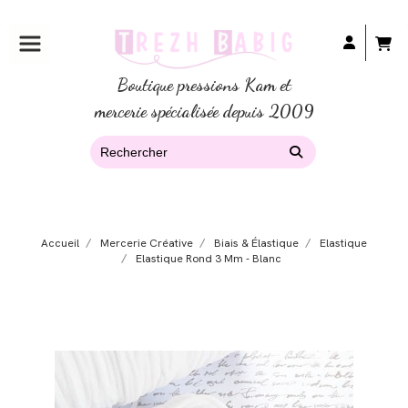
Boutique pressions Kam et
mercerie spécialisée depuis 2009
Accueil
Mercerie Créative
Biais & Élastique
Elastique
Elastique Rond 3 Mm - Blanc