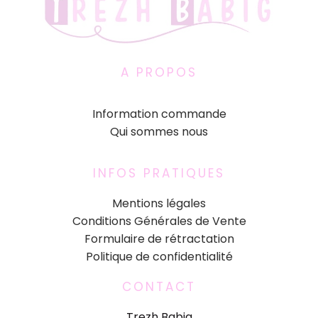
A PROPOS
Information commande
Qui sommes nous
INFOS PRATIQUES
Mentions légales
Conditions Générales de Vente
Formulaire de rétractation
Politique de confidentialité
CONTACT
Trezh Babig