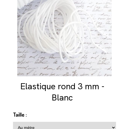
Elastique rond 3 mm -
Blanc
Taille :