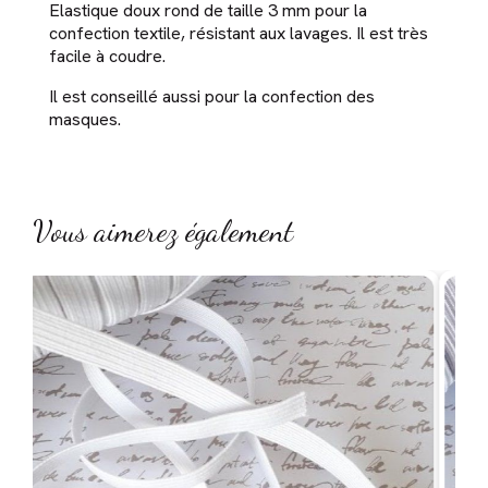
Elastique doux rond de taille 3 mm pour la
confection textile, résistant aux lavages. Il est très
facile à coudre.
Il est conseillé aussi pour la confection des
masques.
Vous aimerez également