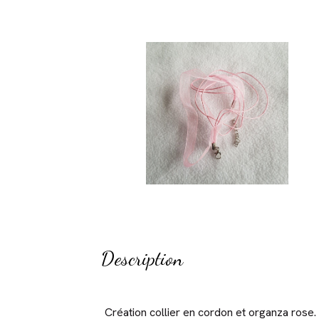
Description
Création collier en cordon et organza rose.