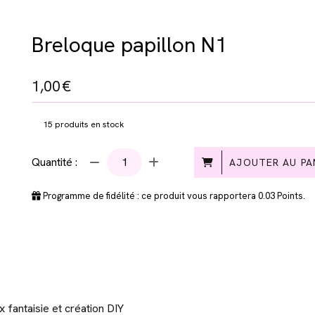
Breloque papillon N1
1,00
€
15
produits en stock
Quantité :
AJOUTER AU PA
Programme de fidélité : ce produit vous rapportera
0.03
Points.
x fantaisie et création DIY