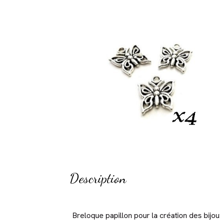
Description
Breloque papillon pour la création des bijou