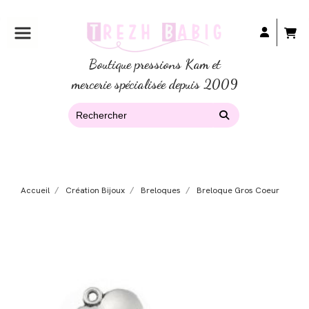
Boutique pressions Kam et
mercerie spécialisée depuis 2009
Accueil
Création Bijoux
Breloques
Breloque Gros Coeur