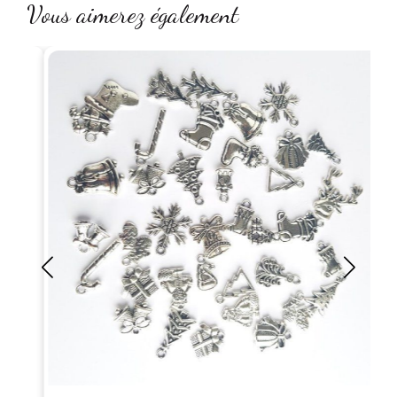
Vous aimerez également