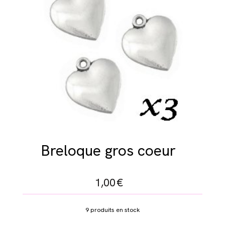
Breloque gros coeur
1,00
€
9
produits en stock