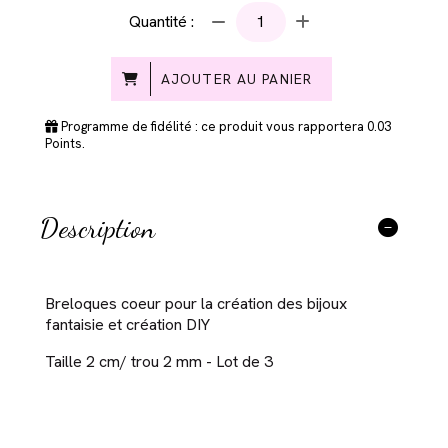
Quantité :
AJOUTER AU PANIER
Programme de fidélité : ce produit vous rapportera
0.03
Points.
Description
Breloques coeur pour la création des bijoux
fantaisie et création DIY
Taille 2 cm/ trou 2 mm - Lot de 3