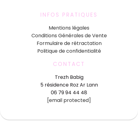
INFOS PRATIQUES
Mentions légales
Conditions Générales de Vente
Formulaire de rétractation
Politique de confidentialité
CONTACT
Trezh Babig
5 résidence Roz Ar Lann
06 79 94 44 48
[email protected]